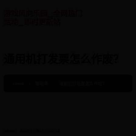
游戏风向乐园_全网热门
活动_即时更新站
通用机打发票怎么作废？
Home
福利库
通用机打发票怎么作废？
admin
2025-11-30 01:50:42