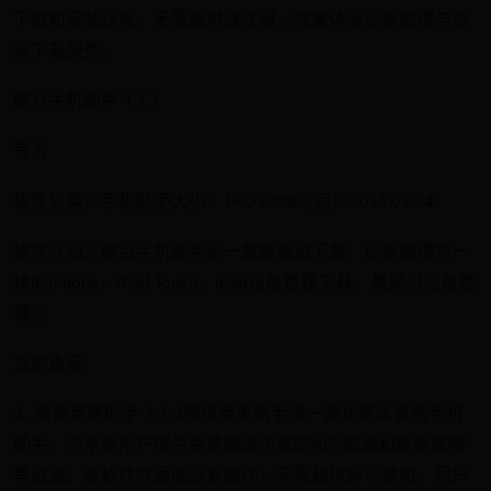
下载和安装过程。无需越狱或注册，完美体验设备管理与资
源下载服务。
魔百手机助手 1.1.1
官方
软件分类：手机助手大小：19.02 MB时间：2016-03-24
软件介绍：魔百手机助手是一款集资源下载，设备管理为一
体的iPhone，iPod Touch，iPad设备管理工具。其提供设备管
理功
立即查看
2. 熊猫苹果助手 3.1.3熊猫苹果助手是一款功能丰富的手机
助手，为苹果用户提供免费高速下载的APP资源和壁纸表情
等资源。该软件界面简洁易操作，无需越狱即可使用。用户