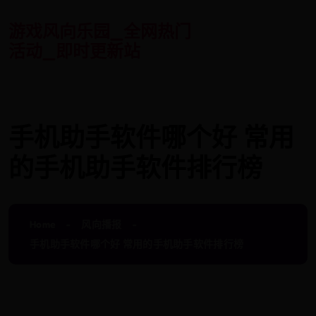
游戏风向乐园_全网热门
活动_即时更新站
手机助手软件哪个好 常用
的手机助手软件排行榜
Home
风向播报
手机助手软件哪个好 常用的手机助手软件排行榜