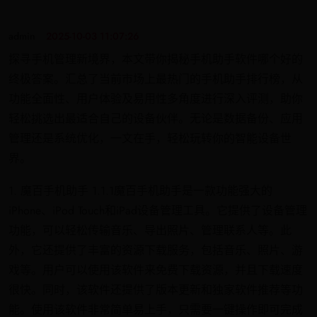
admin
2025-10-03 11:07:26
探寻手机管理新境界，本文带你揭秘手机助手软件哪个好的
终极答案。汇总了当前市场上最热门的手机助手排行榜，从
功能全面性、用户体验及易用性多角度进行深入评测，助你
轻松挑选出最适合自己的设备伙伴。无论是数据备份、应用
管理还是系统优化，一文在手，轻松玩转你的智能设备世
界。
1. 魔百手机助手 1.1.1魔百手机助手是一款功能强大的
iPhone、iPod Touch和iPad设备管理工具。它提供了设备管理
功能，可以轻松传输音乐、导出照片、管理联系人等。此
外，它还提供了丰富的资源下载服务，包括音乐、照片、游
戏等。用户可以使用该软件来免费下载资源，并且下载速度
很快。同时，该软件还提供了版本更新和独家软件推荐等功
能。使用该软件非常简单易上手，只需要一键操作即可完成