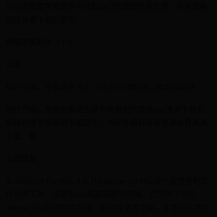
可以在熊猫苹果助手中找到自己所需的所有应用，并享受免
越狱免费下载的便利。
熊猫苹果助手 3.1.3
官方
软件分类：手机助手大小：25.49 MB时间：2020-08-24
软件介绍：熊猫苹果助手是为苹果用户提供app资源下载和
壁纸表情等资源的手机助手，该软件拥有海量资源免费高速
下载，界
立即查看
3. iExplorer For Mac 4.0.11iExplorer for Mac是一款优秀的文
件同步工具，无需iTunes和越狱即可使用。它提供了访问
iPhone/iPad应用程序目录、照片目录等功能，并且可以将文