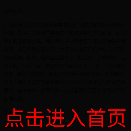
立即查看
5. 应用宝 3.0.37.01应用宝电脑版是一款PC端的安卓智能手
机管理软件。它提供了手机安全和资源管理等方面的一站式
手机服务解决方案。用户可以通过应用宝下载50万余款应用
资源，获取优质正版应用，并且可以进行手机体检、应用检
测等操作。此外，应用宝还提供了手机连接、手机体检、应
用下载、资源下载、资源管理等实用工具。同时，应用宝还
支持一键ROOT功能，让用户获取手机最高权限。在安装步
骤上，用户只需下载最新版的软件并进行快速或自定义安装
即可。总体来说，应用宝是一款功能强大且易于使用的手机
管理软件。
点击进入首页
应用宝 3.0.37.01
官方