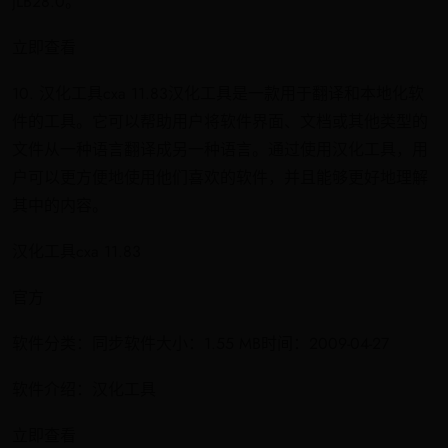
JLB28.0。
立即查看
10. 汉化工具cxa 11.83汉化工具是一款用于翻译和本地化软
件的工具。它可以帮助用户将软件界面、文档或其他类型的
文件从一种语言翻译成另一种语言。通过使用汉化工具，用
户可以更方便地使用他们喜欢的软件，并且能够更好地理解
其中的内容。
汉化工具cxa 11.83
官方
软件分类：同步软件大小：1.55 MB时间：2009-04-27
软件介绍：汉化工具
立即查看