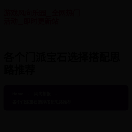
游戏风向乐园_全网热门
活动_即时更新站
各个门派宝石选择搭配思
路推荐
Home
风向播报
各个门派宝石选择搭配思路推荐